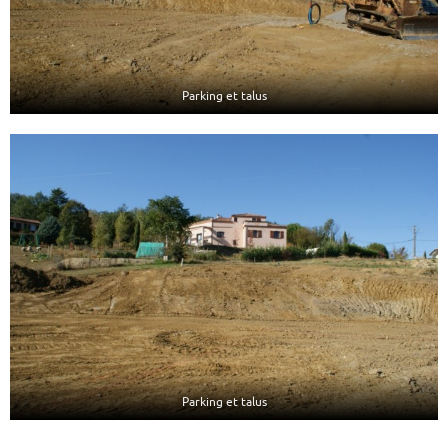
Parking et talus
Parking et talus