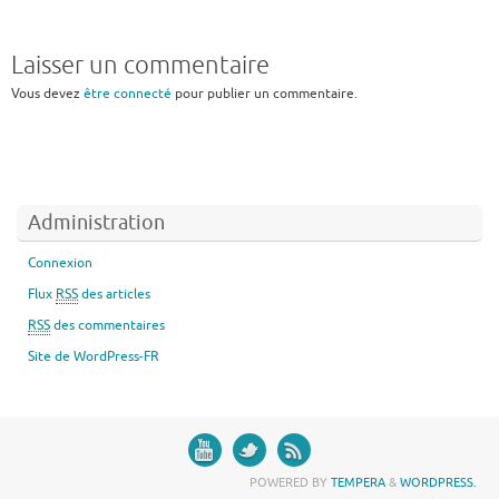
Laisser un commentaire
Vous devez
être connecté
pour publier un commentaire.
Administration
Connexion
Flux
RSS
des articles
RSS
des commentaires
Site de WordPress-FR
POWERED BY
TEMPERA
&
WORDPRESS.