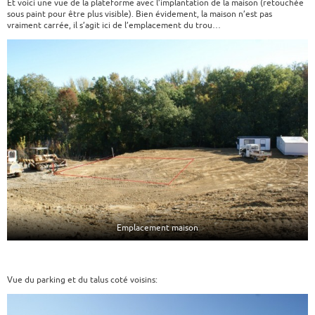
Et voici une vue de la plateforme avec l’implantation de la maison (retouchée
sous paint pour être plus visible). Bien évidement, la maison n’est pas
vraiment carrée, il s’agit ici de l’emplacement du trou…
Emplacement maison
Vue du parking et du talus coté voisins: