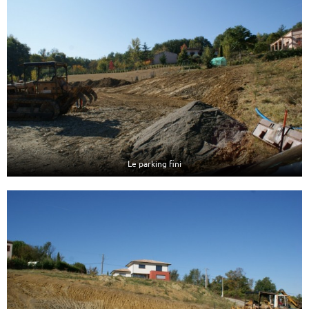
Le parking fini