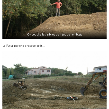
On touche les arbres du haut du remblais
Le futur parking presque prêt…