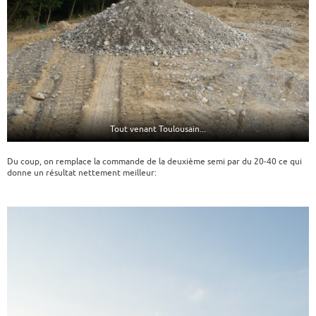
Tout venant Toulousain...
Du coup, on remplace la commande de la deuxième semi par du 20-40 ce qui
donne un résultat nettement meilleur: