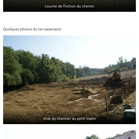
couche de finition du chemin
Quelques photos du terrassement:
état du chantier au petit matin