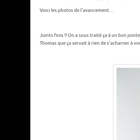
Voici les photos de l’avancement…
Joints finis !! On a sous traité ça à un bon joi
Thomas que ça servait à rien de s’acharner à vo