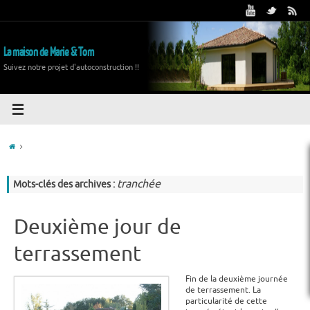
La maison de Marie & Tom
Suivez notre projet d'autoconstruction !!
tranchée
Mots-clés des archives :
Deuxième jour de
terrassement
Fin de la deuxième journée
de terrassement. La
particularité de cette